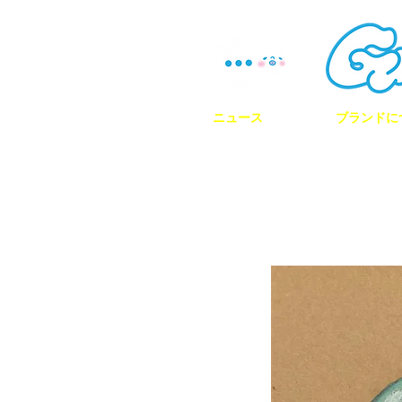
ニュース
ブランドに